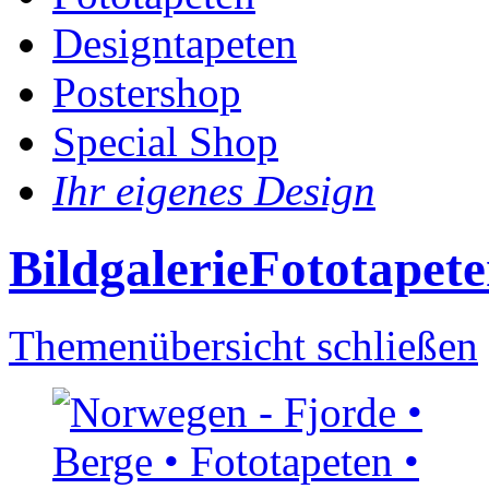
Designtapeten
Postershop
Special Shop
Ihr eigenes Design
Bildgalerie
Fototapet
Themenübersicht schließen