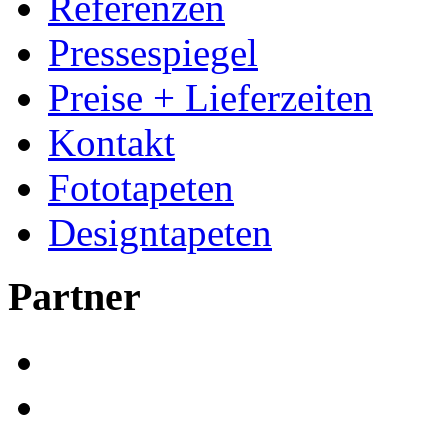
Referenzen
Pressespiegel
Preise + Lieferzeiten
Kontakt
Fototapeten
Designtapeten
Partner