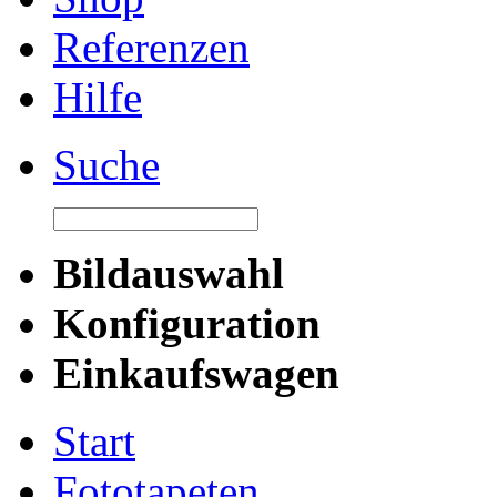
Referenzen
Hilfe
Suche
Bildauswahl
Konfiguration
Einkaufswagen
Start
Fototapeten