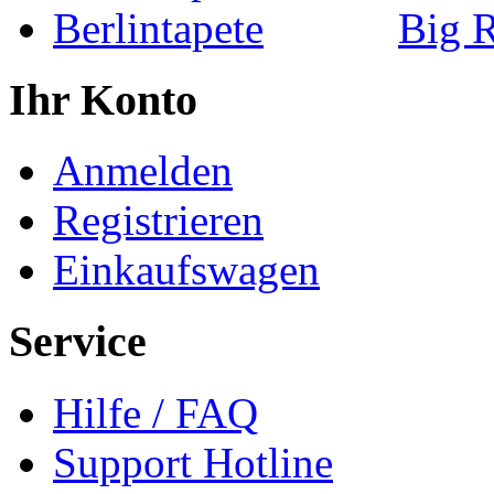
Big 
Ihr Konto
Anmelden
Registrieren
Einkaufswagen
Service
Hilfe / FAQ
Support Hotline