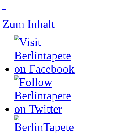
Zum Inhalt