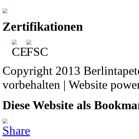
Zertifikationen
Copyright 2013 Berlintape
vorbehalten | Website pow
Diese Website als Bookma