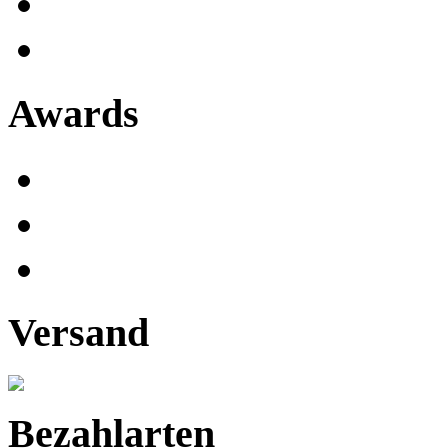
Awards
Versand
Bezahlarten