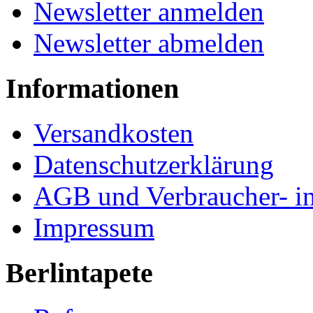
Newsletter anmelden
Newsletter abmelden
Informationen
Versandkosten
Datenschutzerklärung
AGB und Verbraucher- i
Impressum
Berlintapete