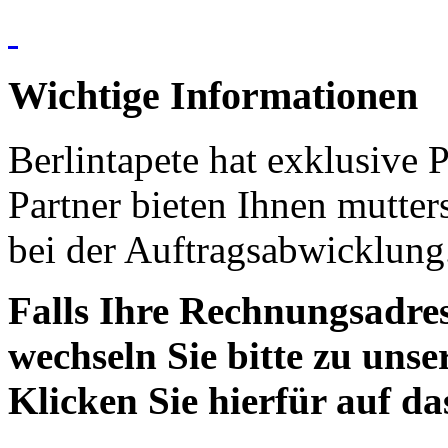
Wichtige Informationen
Berlintapete hat exklusive 
Partner bieten Ihnen mutter
bei der Auftragsabwicklung
Falls Ihre Rechnungsadress
wechseln Sie bitte zu unse
Klicken Sie hierfür auf d