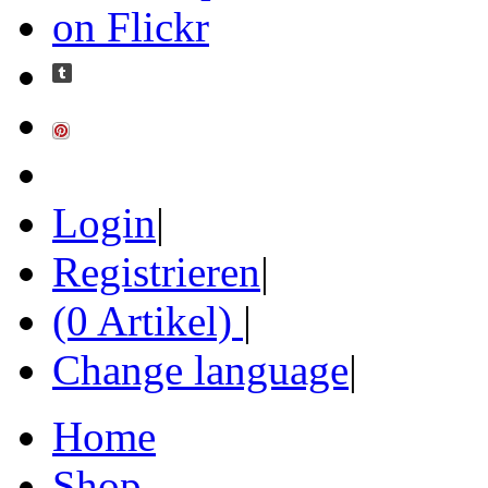
Login
|
Registrieren
|
(0 Artikel)
|
Change language
|
Home
Shop