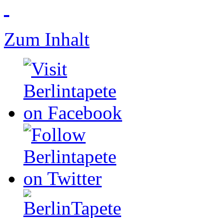
Zum Inhalt