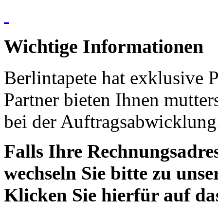
Wichtige Informationen
Berlintapete hat exklusive 
Partner bieten Ihnen mutter
bei der Auftragsabwicklung
Falls Ihre Rechnungsadress
wechseln Sie bitte zu unse
Klicken Sie hierfür auf d