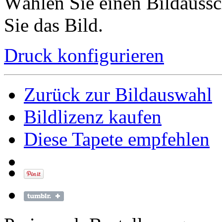
Wählen Sie einen Bildaussc
Sie das Bild.
Druck konfigurieren
Zurück zur Bildauswahl
Bildlizenz kaufen
Diese Tapete empfehlen