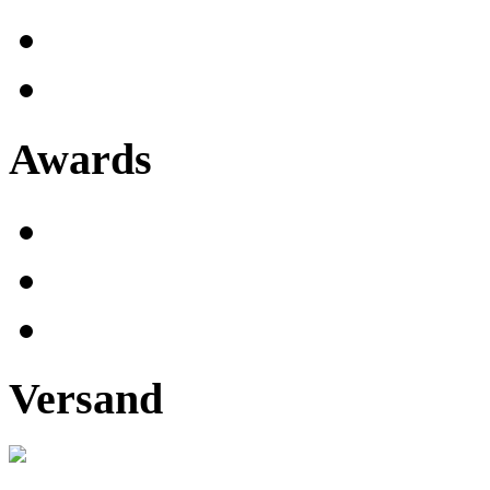
Awards
Versand