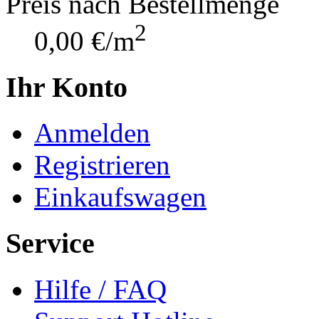
Preis nach Bestellmenge
2
0,00 €/m
Ihr Konto
Anmelden
Registrieren
Einkaufswagen
Service
Hilfe / FAQ