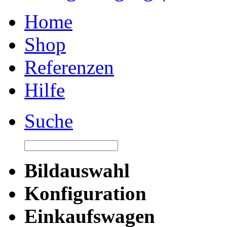
Home
Shop
Referenzen
Hilfe
Suche
Bildauswahl
Konfiguration
Einkaufswagen