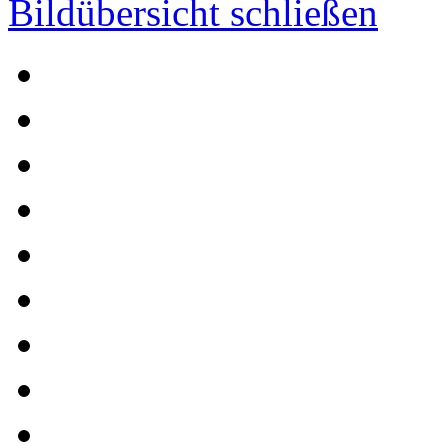
Bildübersicht schließen