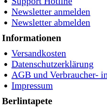
Support Hotline
Newsletter anmelden
Newsletter abmelden
Informationen
Versandkosten
Datenschutzerklärung
AGB und Verbraucher- i
Impressum
Berlintapete