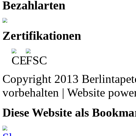
Bezahlarten
Zertifikationen
Copyright 2013 Berlintape
vorbehalten | Website pow
Diese Website als Bookma