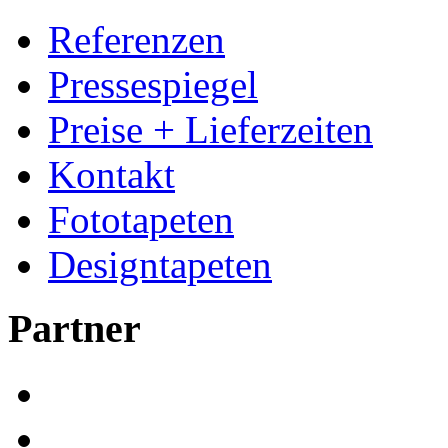
Referenzen
Pressespiegel
Preise + Lieferzeiten
Kontakt
Fototapeten
Designtapeten
Partner