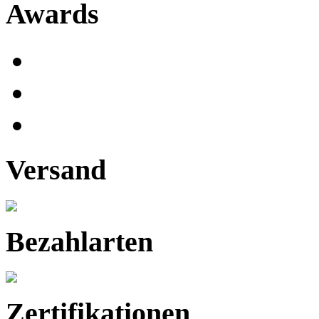
Awards
Versand
Bezahlarten
Zertifikationen