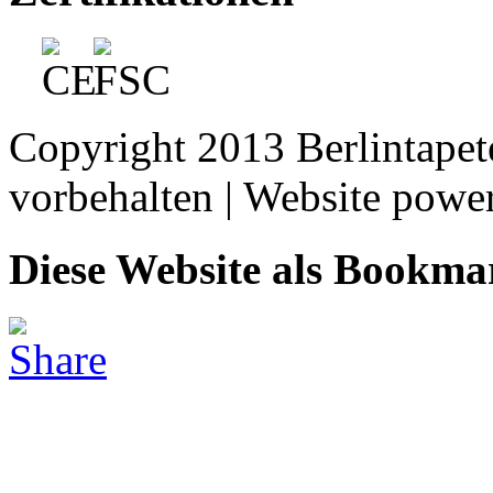
Copyright 2013 Berlintape
vorbehalten | Website pow
Diese Website als Bookma