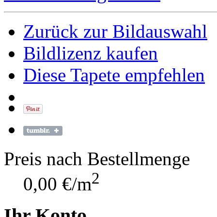
Zurück zur Bildauswahl
Bildlizenz kaufen
Diese Tapete empfehlen
Preis nach Bestellmenge
2
0,00 €/m
Ihr Konto