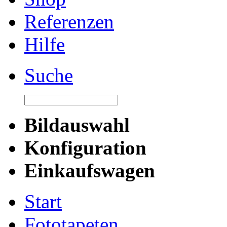
Referenzen
Hilfe
Suche
Bildauswahl
Konfiguration
Einkaufswagen
Start
Fototapeten