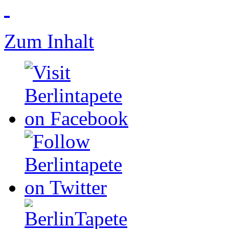
Zum Inhalt