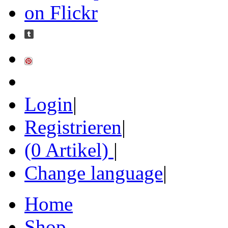
Login
|
Registrieren
|
(0 Artikel)
|
Change language
|
Home
Shop