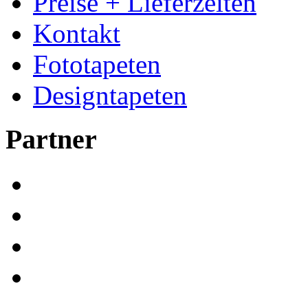
Preise + Lieferzeiten
Kontakt
Fototapeten
Designtapeten
Partner