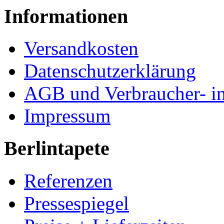
Informationen
Versandkosten
Datenschutzerklärung
AGB und Verbraucher- i
Impressum
Berlintapete
Referenzen
Pressespiegel