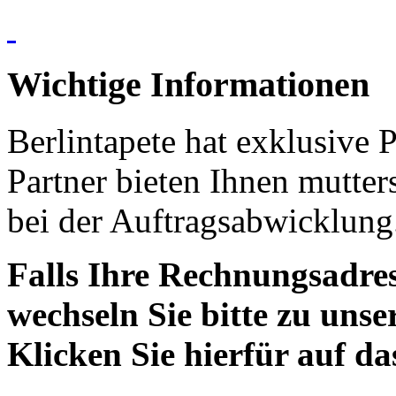
Wichtige Informationen
Berlintapete hat exklusive 
Partner bieten Ihnen mutter
bei der Auftragsabwicklung
Falls Ihre Rechnungsadress
wechseln Sie bitte zu unse
Klicken Sie hierfür auf d