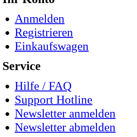
Anmelden
Registrieren
Einkaufswagen
Service
Hilfe / FAQ
Support Hotline
Newsletter anmelden
Newsletter abmelden