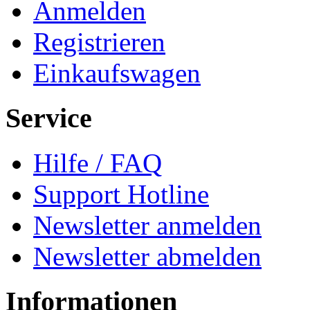
Anmelden
Registrieren
Einkaufswagen
Service
Hilfe / FAQ
Support Hotline
Newsletter anmelden
Newsletter abmelden
Informationen