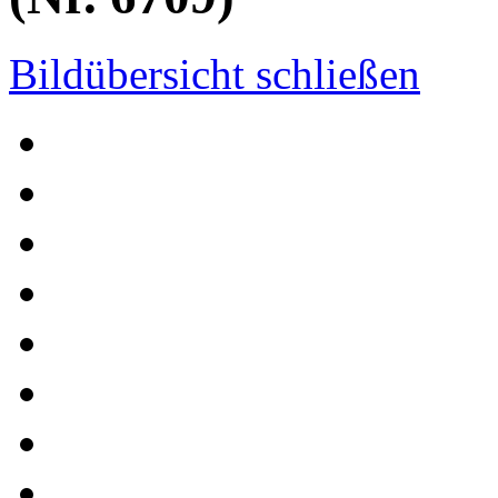
Bildübersicht schließen