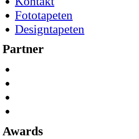
Kontakt
Fototapeten
Designtapeten
Partner
Awards