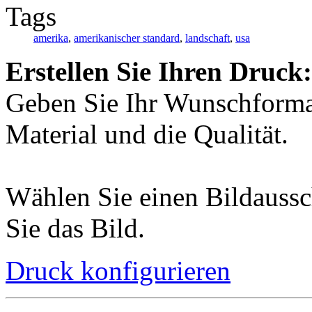
Tags
amerika
,
amerikanischer standard
,
landschaft
,
usa
Erstellen Sie Ihren Druck:
Geben Sie Ihr Wunschformat
Material und die Qualität.
Wählen Sie einen Bildaussc
Sie das Bild.
Druck konfigurieren