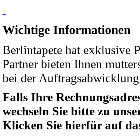
Wichtige Informationen
Berlintapete hat exklusive 
Partner bieten Ihnen mutter
bei der Auftragsabwicklung
Falls Ihre Rechnungsadress
wechseln Sie bitte zu unse
Klicken Sie hierfür auf d