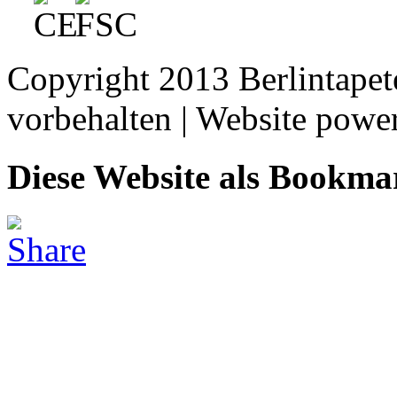
Copyright 2013 Berlintape
vorbehalten | Website pow
Diese Website als Bookma