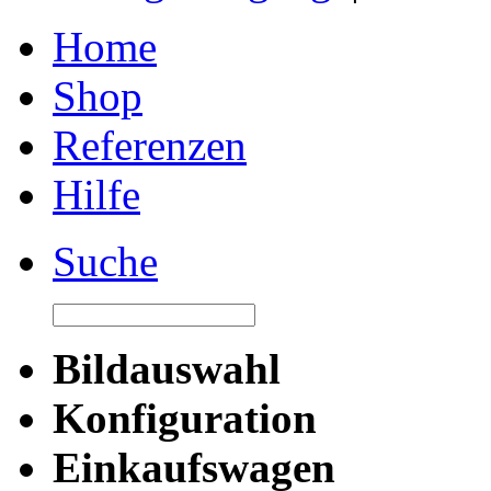
Home
Shop
Referenzen
Hilfe
Suche
Bildauswahl
Konfiguration
Einkaufswagen