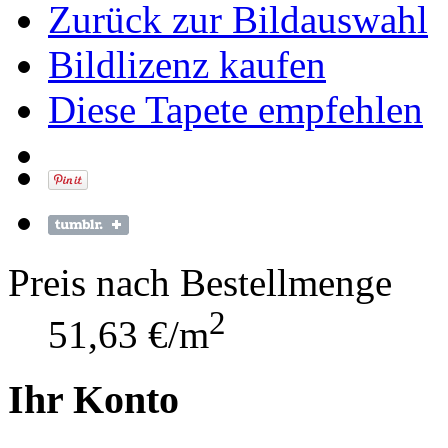
Zurück zur Bildauswahl
Bildlizenz kaufen
Diese Tapete empfehlen
Preis nach Bestellmenge
2
51,63 €/m
Ihr Konto