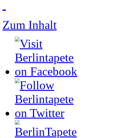
Zum Inhalt