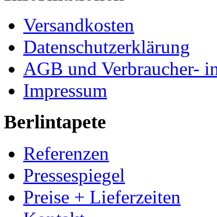
Versandkosten
Datenschutzerklärung
AGB und Verbraucher- i
Impressum
Berlintapete
Referenzen
Pressespiegel
Preise + Lieferzeiten