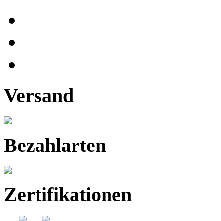
Versand
Bezahlarten
Zertifikationen