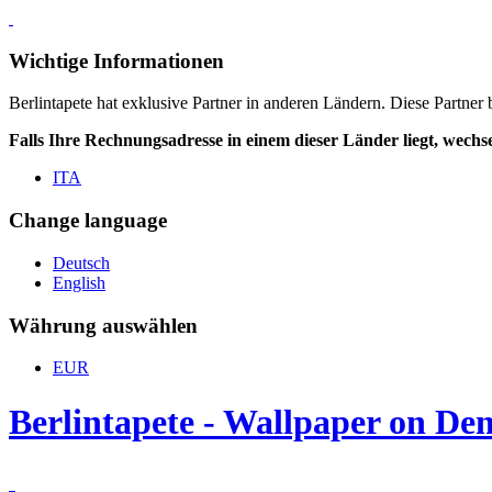
Wichtige Informationen
Berlintapete hat exklusive Partner in anderen Ländern. Diese Partner
Falls Ihre Rechnungsadresse in einem dieser Länder liegt, wechse
ITA
Change language
Deutsch
English
Währung auswählen
EUR
Berlintapete - Wallpaper on D