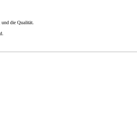
und die Qualität.
d.