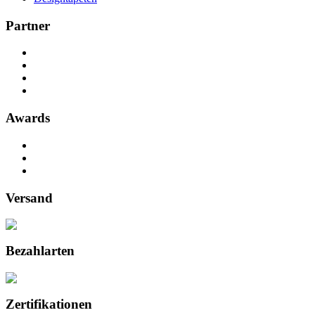
Partner
Awards
Versand
Bezahlarten
Zertifikationen