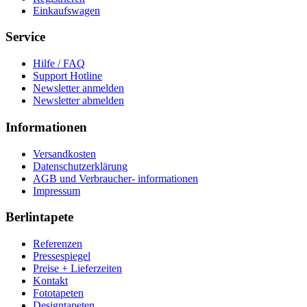
Einkaufswagen
Service
Hilfe / FAQ
Support Hotline
Newsletter anmelden
Newsletter abmelden
Informationen
Versandkosten
Datenschutzerklärung
AGB und Verbraucher- informationen
Impressum
Berlintapete
Referenzen
Pressespiegel
Preise + Lieferzeiten
Kontakt
Fototapeten
Designtapeten