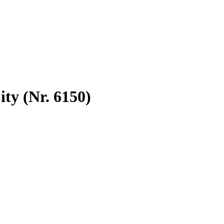
ty (Nr. 6150)