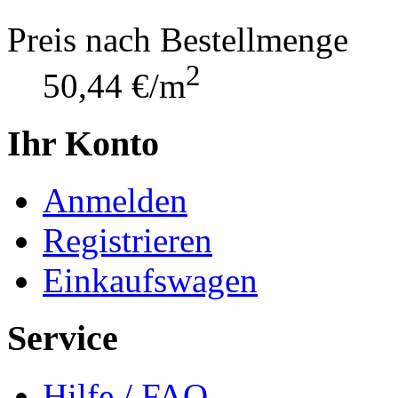
Preis nach Bestellmenge
2
50,44 €/m
Ihr Konto
Anmelden
Registrieren
Einkaufswagen
Service
Hilfe / FAQ