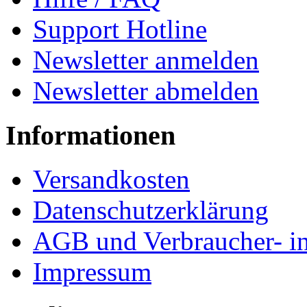
Support Hotline
Newsletter anmelden
Newsletter abmelden
Informationen
Versandkosten
Datenschutzerklärung
AGB und Verbraucher- i
Impressum