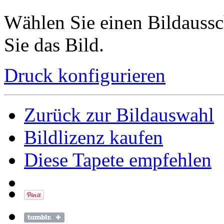
Wählen Sie einen Bildaussc
Sie das Bild.
Druck konfigurieren
Zurück zur Bildauswahl
Bildlizenz kaufen
Diese Tapete empfehlen