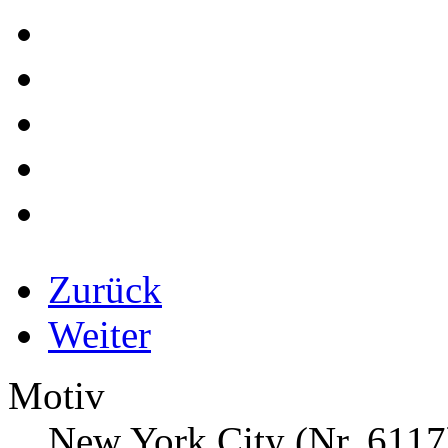
Zurück
Weiter
Motiv
New York City (Nr. 6117