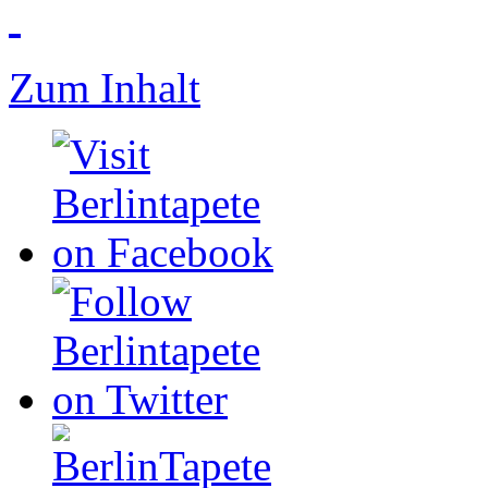
Zum Inhalt