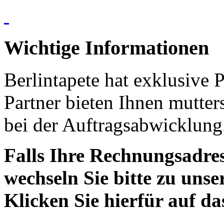
Wichtige Informationen
Berlintapete hat exklusive 
Partner bieten Ihnen mutter
bei der Auftragsabwicklung
Falls Ihre Rechnungsadress
wechseln Sie bitte zu unse
Klicken Sie hierfür auf d