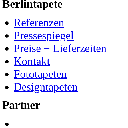
Berlintapete
Referenzen
Pressespiegel
Preise + Lieferzeiten
Kontakt
Fototapeten
Designtapeten
Partner