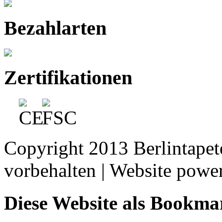
Bezahlarten
Zertifikationen
Copyright 2013 Berlintape
vorbehalten | Website pow
Diese Website als Bookma