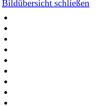
Bildübersicht schließen