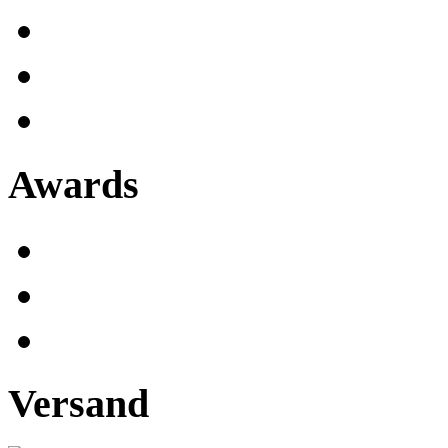
Awards
Versand