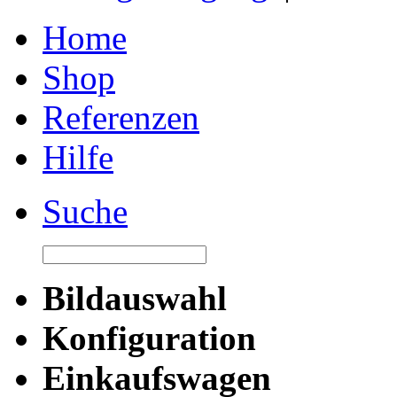
Home
Shop
Referenzen
Hilfe
Suche
Bildauswahl
Konfiguration
Einkaufswagen