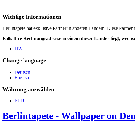
Wichtige Informationen
Berlintapete hat exklusive Partner in anderen Ländern. Diese Partner
Falls Ihre Rechnungsadresse in einem dieser Länder liegt, wechse
ITA
Change language
Deutsch
English
Währung auswählen
EUR
Berlintapete - Wallpaper on D