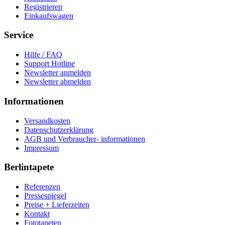
Registrieren
Einkaufswagen
Service
Hilfe / FAQ
Support Hotline
Newsletter anmelden
Newsletter abmelden
Informationen
Versandkosten
Datenschutzerklärung
AGB und Verbraucher- informationen
Impressum
Berlintapete
Referenzen
Pressespiegel
Preise + Lieferzeiten
Kontakt
Fototapeten