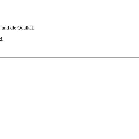
und die Qualität.
d.