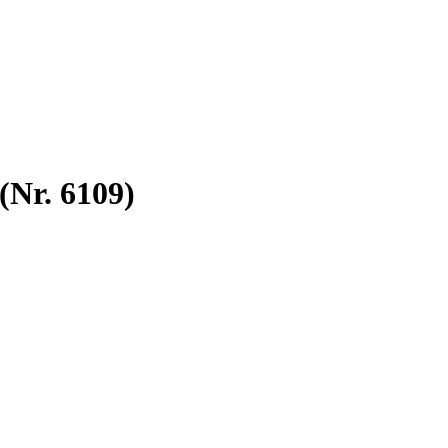
(Nr. 6109)