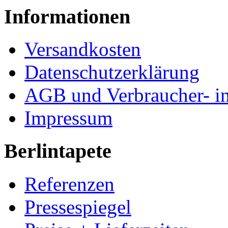
Informationen
Versandkosten
Datenschutzerklärung
AGB und Verbraucher- i
Impressum
Berlintapete
Referenzen
Pressespiegel