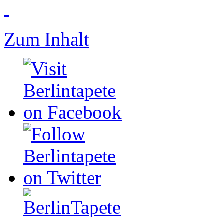
Zum Inhalt