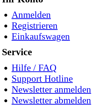
Anmelden
Registrieren
Einkaufswagen
Service
Hilfe / FAQ
Support Hotline
Newsletter anmelden
Newsletter abmelden