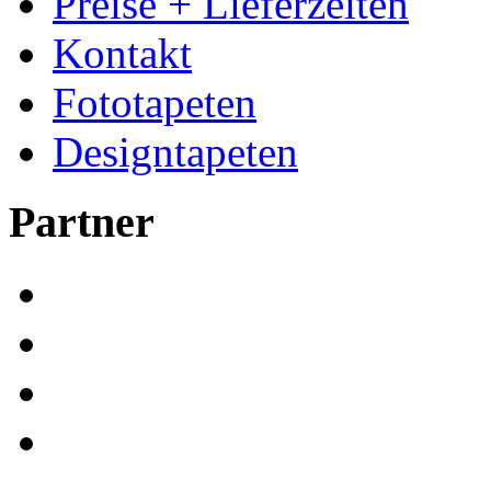
Preise + Lieferzeiten
Kontakt
Fototapeten
Designtapeten
Partner