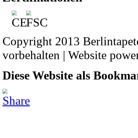
Copyright 2013 Berlintape
vorbehalten | Website pow
Diese Website als Bookma