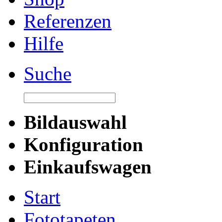
Referenzen
Hilfe
Suche
Bildauswahl
Konfiguration
Einkaufswagen
Start
Fototapeten