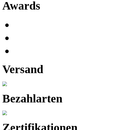
Awards
Versand
Bezahlarten
Zertifikationen