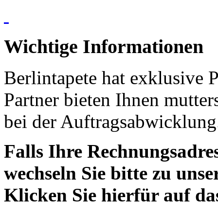
Wichtige Informationen
Berlintapete hat exklusive 
Partner bieten Ihnen mutter
bei der Auftragsabwicklung
Falls Ihre Rechnungsadress
wechseln Sie bitte zu unse
Klicken Sie hierfür auf d