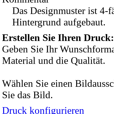
Das Designmuster ist 4-f
Hintergrund aufgebaut.
Erstellen Sie Ihren Druck:
Geben Sie Ihr Wunschformat
Material und die Qualität.
Wählen Sie einen Bildaussc
Sie das Bild.
Druck konfigurieren