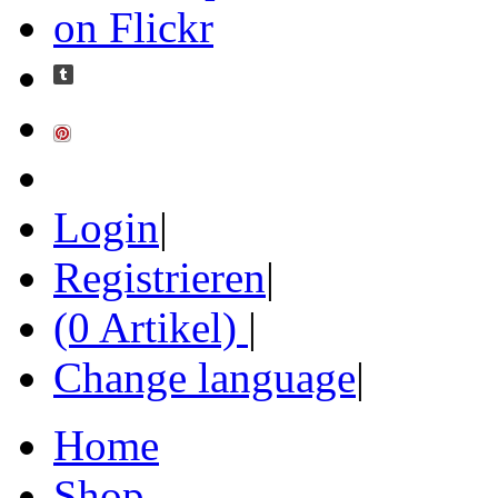
Login
|
Registrieren
|
(0 Artikel)
|
Change language
|
Home
Shop